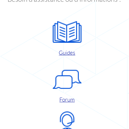
Guides
Forum