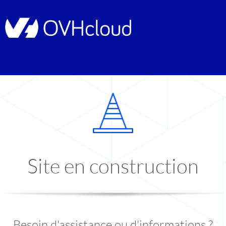
Site en construction
Besoin d'assistance ou d'informations ?